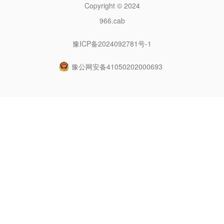
Copyright © 2024
966.cab
豫ICP备2024092781号-1
豫公网安备41050202000693